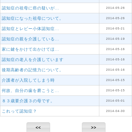
認知症の祖母に癌の疑いが...
2014-05-26
認知症になった祖母について。
2014-05-26
認知症とレビー小体認知症...
2014-05-21
認知症の親を介護している...
2014-05-19
家に鍵をかけて出かけてほ...
2014-05-16
認知症の老人を介護しています
2014-05-16
後期高齢者の記憶力について。
2014-05-16
介護者が入院してしまう時
2014-05-15
何故、自分の歯を磨こうと...
2014-05-15
８３歳要介護３の母です。
2014-05-01
これって認知症？
2014-04-30
<<
>>