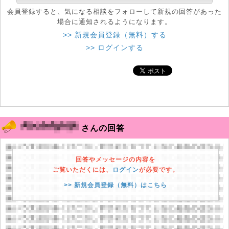
会員登録すると、気になる相談をフォローして新規の回答があった
場合に通知されるようになります。
>> 新規会員登録（無料）する
>> ログインする
さんの回答
回答やメッセージの内容を
ご覧いただくには、
ログイン
が必要です。
>> 新規会員登録（無料）はこちら