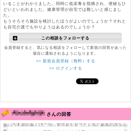
いることがわかりました。同時に低栄養を指摘され、便秘もひ
どいといわれました。健康管理が自宅では難しいと感じまし
た。
もうそろそろ施設を検討したほうがよいのでしょうか？それと
も自宅介護でもやりようはあるのでしょうか？
この相談をフォローする
会員登録すると、気になる相談をフォローして新規の回答があった
場合に通知されるようになります。
>> 新規会員登録（無料）する
>> ログインする
さんの回答