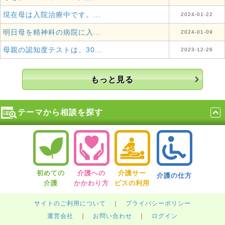
現在母は入院治療中です。...
2024-01-22
明日母を精神科の病院に入...
2024-01-09
母親の認知度テストは、30...
2023-12-26
もっと見る
テーマから相談を探す
初めての
介護への
介護サー
介護の仕方
介護
かかわり方
ビスの利用
サイトのご利用について
｜
プライバシーポリシー
運営会社
｜
お問い合わせ
｜
ログイン