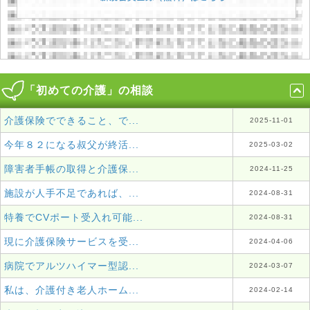
「初めての介護」の相談
介護保険でできること、で...
2025-11-01
今年８２になる叔父が終活...
2025-03-02
障害者手帳の取得と介護保...
2024-11-25
施設が人手不足であれば、...
2024-08-31
特養でCVポート受入れ可能...
2024-08-31
現に介護保険サービスを受...
2024-04-06
病院でアルツハイマー型認...
2024-03-07
私は、介護付き老人ホーム...
2024-02-14