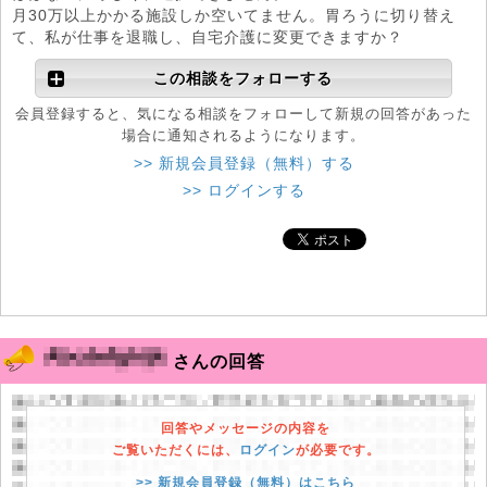
月30万以上かかる施設しか空いてません。胃ろうに切り替え
て、私が仕事を退職し、自宅介護に変更できますか？
この相談をフォローする
会員登録すると、気になる相談をフォローして新規の回答があった
場合に通知されるようになります。
>> 新規会員登録（無料）する
>> ログインする
さんの回答
回答やメッセージの内容を
ご覧いただくには、
ログイン
が必要です。
>> 新規会員登録（無料）はこちら