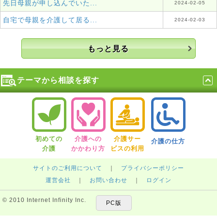
先日母親が申し込んでいた...
2024-02-05
自宅で母親を介護して居る...
2024-02-03
もっと見る
テーマから相談を探す
初めての
介護への
介護サー
介護の仕方
介護
かかわり方
ビスの利用
サイトのご利用について
｜
プライバシーポリシー
運営会社
｜
お問い合わせ
｜
ログイン
© 2010 Internet Infinity Inc.
PC版