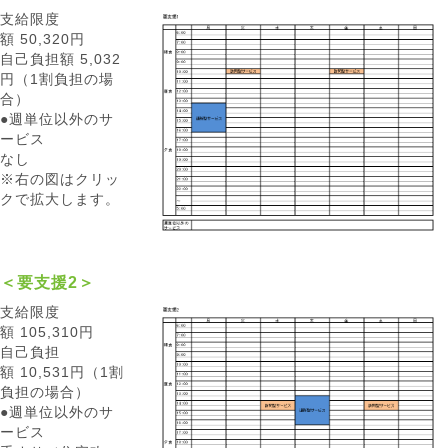
支給限度
額 50,320円
自己負担額 5,032
円（1割負担の場
合）
●週単位以外のサ
ービス
なし
※右の図はクリッ
クで拡大します。
＜要支援2＞
支給限度
額 105,310円
自己負担
額 10,531円（1割
負担の場合）
●週単位以外のサ
ービス