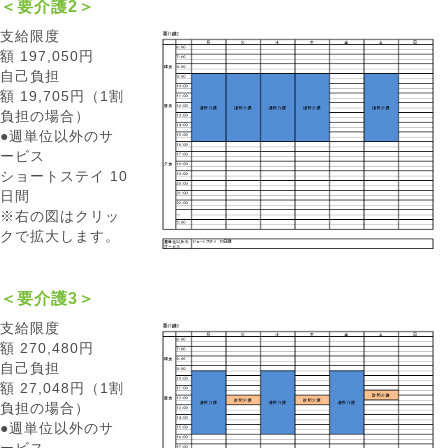
＜要介護2＞
支給限度
額 197,050円
自己負担
額 19,705円（1割
負担の場合）
●週単位以外のサ
ービス
ショートステイ 10
日間
※右の図はクリッ
クで拡大します。
＜要介護3＞
支給限度
額 270,480円
自己負担
額 27,048円（1割
負担の場合）
●週単位以外のサ