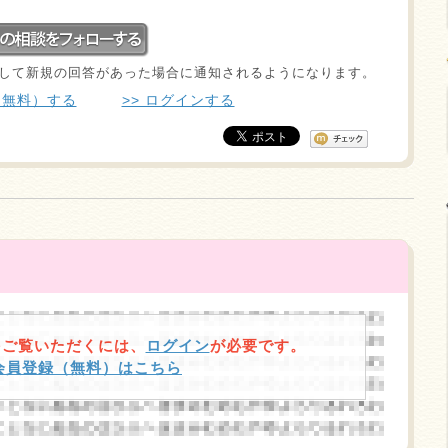
して新規の回答があった場合に通知されるようになります。
（無料）する
>> ログインする
をご覧いただくには、
ログイン
が必要です。
規会員登録（無料）はこちら