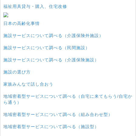
福祉用具貸与・購入、住宅改修
日本の高齢化事情
施設サービスについて調べる（介護保険外施設）
施設サービスについて調べる（民間施設）
施設サービスについて調べる（介護保険施設）
施設の選び方
家族みんなで話し合おう
地域密着型サービスについて調べる（自宅に来てもらう/自宅か
ら通う）
地域密着型サービスについて調べる（組み合わせ型）
地域密着型サービスについて調べる（施設型）