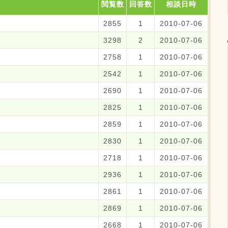
閲覧数
回答数
相談日時
2855
1
2010-07-06
3298
2
2010-07-06
2758
1
2010-07-06
2542
1
2010-07-06
2690
1
2010-07-06
2825
1
2010-07-06
2859
1
2010-07-06
2830
1
2010-07-06
2718
1
2010-07-06
2936
1
2010-07-06
2861
1
2010-07-06
2869
1
2010-07-06
2668
1
2010-07-06