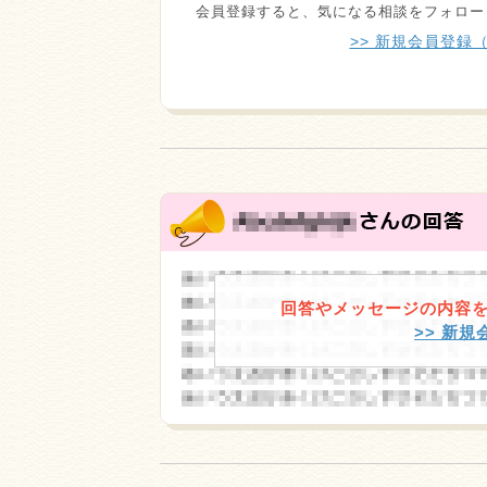
会員登録すると、気になる相談をフォロー
>> 新規会員登録
回答やメッセージの内容
>> 新