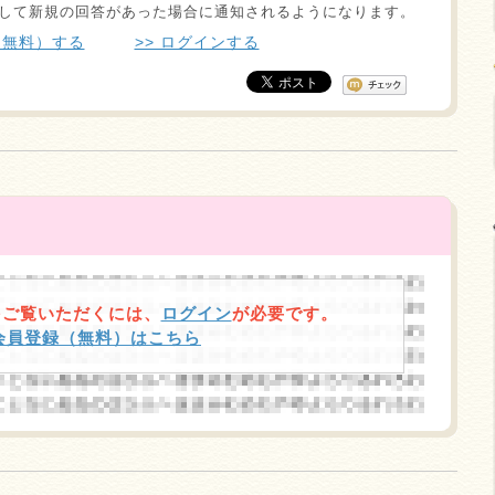
して新規の回答があった場合に通知されるようになります。
（無料）する
>> ログインする
をご覧いただくには、
ログイン
が必要です。
規会員登録（無料）はこちら