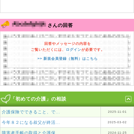
さんの回答
回答やメッセージの内容を
ご覧いただくには、
ログイン
が必要です。
>> 新規会員登録（無料）はこちら
「初めての介護」の相談
介護保険でできること、で...
2025-11-01
今年８２になる叔父が終活...
2025-03-02
障害者手帳の取得と介護保...
2024-11-25