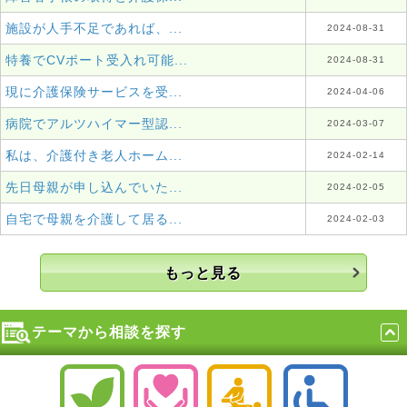
施設が人手不足であれば、...
2024-08-31
特養でCVポート受入れ可能...
2024-08-31
現に介護保険サービスを受...
2024-04-06
病院でアルツハイマー型認...
2024-03-07
私は、介護付き老人ホーム...
2024-02-14
先日母親が申し込んでいた...
2024-02-05
自宅で母親を介護して居る...
2024-02-03
もっと見る
テーマから相談を探す