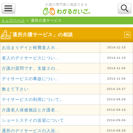
介護の専門家に相談できる
トップページ
＞ 通所介護サービス
「通所介護サービス」の相談
お泊まりデイと軽費老人ホ...
2014-11-10
老人のデイサービスについ...
2014-11-10
介護の質問です。支援２の...
2014-11-04
デイサービスの事故につい...
2014-11-04
教えて下さい
2014-10-27
デイサービスの利用について。
2014-09-29
介護老人保健施設と介護老...
2014-09-19
ショートステイの送迎について
2014-09-04
通所のデイサービスの入浴...
2014-08-28