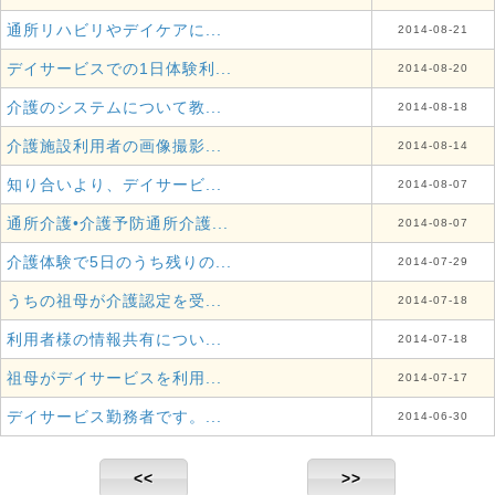
通所リハビリやデイケアに...
2014-08-21
デイサービスでの1日体験利...
2014-08-20
介護のシステムについて教...
2014-08-18
介護施設利用者の画像撮影...
2014-08-14
知り合いより、デイサービ...
2014-08-07
通所介護•介護予防通所介護...
2014-08-07
介護体験で5日のうち残りの...
2014-07-29
うちの祖母が介護認定を受...
2014-07-18
利用者様の情報共有につい...
2014-07-18
祖母がデイサービスを利用...
2014-07-17
デイサービス勤務者です。...
2014-06-30
<<
>>