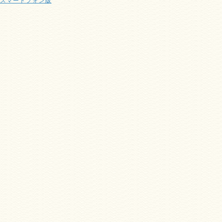
スマートフォン版