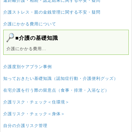
遠距離介護・相続・認定結果に関する不安・疑問
介護ストレス・親の金銭管理に関する不安・疑問
介護にかかる費用について
■介護の基礎知識
介護にかかる費用...
介護度別ケアプラン事例
知っておきたい基礎知識（認知症行動・介護便利グッズ）
在宅介護を行う際の留意点（食事・排泄・入浴など）
介護リスク・チェック＜住環境＞
介護リスク・チェック＜身体＞
自分の介護リスク管理