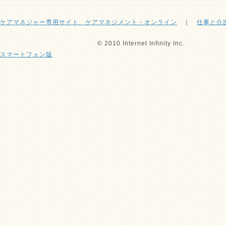
ケアマネジャー専用サイト ケアマネジメント・オンライン
｜
仕事と介
© 2010 Internet Infinity Inc.
スマートフォン版