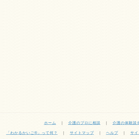
ホーム
｜
介護のプロに相談
｜
介護の体験談
「わかるかいご®」って何？
｜
サイトマップ
｜
ヘルプ
｜
サイ