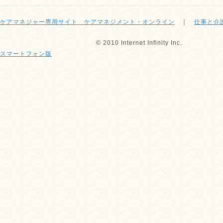
ケアマネジャー専用サイト ケアマネジメント・オンライン
｜
仕事と介
© 2010 Internet Infinity Inc.
スマートフォン版