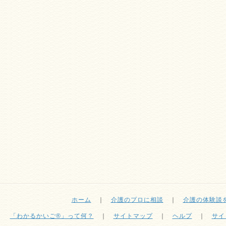
ホーム
｜
介護のプロに相談
｜
介護の体験談
「わかるかいご®」って何？
｜
サイトマップ
｜
ヘルプ
｜
サイ