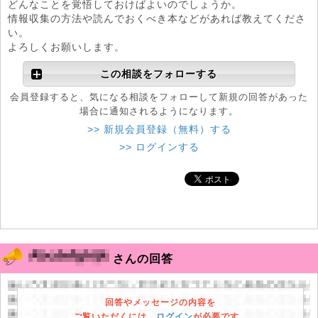
どんなことを覚悟しておけばよいのでしょうか。
情報収集の方法や読んでおくべき本などがあれば教えてくださ
い。
よろしくお願いします。
この相談をフォローする
会員登録すると、気になる相談をフォローして新規の回答があった
場合に通知されるようになります。
>> 新規会員登録（無料）する
>> ログインする
さんの回答
回答やメッセージの内容を
ご覧いただくには、
ログイン
が必要です。