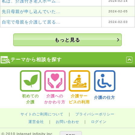
私は、介護付き老人ホーム...
2024-02-14
先日母親が申し込んでいた...
2024-02-05
自宅で母親を介護して居る...
2024-02-03
もっと見る
テーマから相談を探す
初めての
介護への
介護サー
介護の仕方
介護
かかわり方
ビスの利用
サイトのご利用について
｜
プライバシーポリシー
運営会社
｜
お問い合わせ
｜
ログイン
© 2010 Internet Infinity Inc.