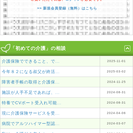
>> 新規会員登録（無料）はこちら
「初めての介護」の相談
介護保険でできること、で...
2025-11-01
今年８２になる叔父が終活...
2025-03-02
障害者手帳の取得と介護保...
2024-11-25
施設が人手不足であれば、...
2024-08-31
特養でCVポート受入れ可能...
2024-08-31
現に介護保険サービスを受...
2024-04-06
病院でアルツハイマー型認...
2024-03-07