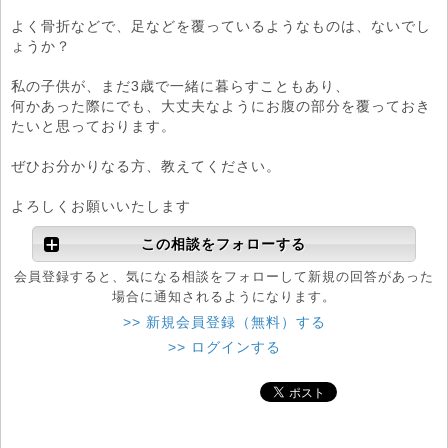
よく骨折などで、足などを覆っているようなものは、ないでし
ょうか？
私の子供が、まだ3歳で一緒に暮らすこともあり、
何かあった際にでも、大丈夫なようにお腹の部分を覆っておき
たいと思っております。
ぜひお分かりなる方、教えてください。
よろしくお願いいたします
この相談をフォローする
会員登録すると、気になる相談をフォローして新規の回答があった
場合に通知されるようになります。
>> 新規会員登録（無料）する
>> ログインする