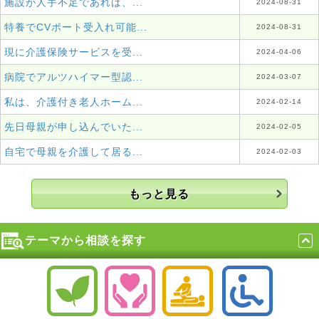
施設が人手不足であれば、...
2024-08-31
特養でCVポート受入れ可能...
2024-08-31
現に介護保険サービスを受...
2024-04-06
病院でアルツハイマー型認...
2024-03-07
私は、介護付き老人ホーム...
2024-02-14
先日母親が申し込んでいた...
2024-02-05
自宅で母親を介護して居る...
2024-02-03
もっと見る
テーマから相談を探す