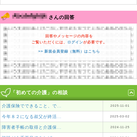
さんの回答
回答やメッセージの内容を
ご覧いただくには、
ログイン
が必要です。
>> 新規会員登録（無料）はこちら
「初めての介護」の相談
介護保険でできること、で...
2025-11-01
今年８２になる叔父が終活...
2025-03-02
障害者手帳の取得と介護保...
2024-11-25