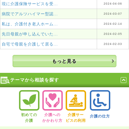
現に介護保険サービスを受...
2024-04-06
病院でアルツハイマー型認...
2024-03-07
私は、介護付き老人ホーム...
2024-02-14
先日母親が申し込んでいた...
2024-02-05
自宅で母親を介護して居る...
2024-02-03
もっと見る
テーマから相談を探す
初めての
介護への
介護サー
介護の仕方
介護
かかわり方
ビスの利用