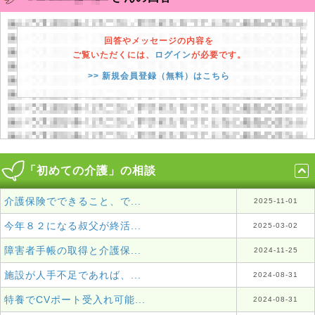
回答やメッセージの内容を
ご覧いただくには、
ログイン
が必要です。
>> 新規会員登録（無料）はこちら
「初めての介護」の相談
介護保険でできること、で...
2025-11-01
今年８２になる叔父が終活...
2025-03-02
障害者手帳の取得と介護保...
2024-11-25
施設が人手不足であれば、...
2024-08-31
特養でCVポート受入れ可能...
2024-08-31