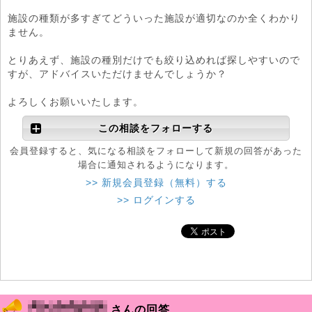
施設の種類が多すぎてどういった施設が適切なのか全くわかり
ません。
とりあえず、施設の種別だけでも絞り込めれば探しやすいので
すが、アドバイスいただけませんでしょうか？
よろしくお願いいたします。
この相談をフォローする
会員登録すると、気になる相談をフォローして新規の回答があった
場合に通知されるようになります。
>> 新規会員登録（無料）する
>> ログインする
さんの回答