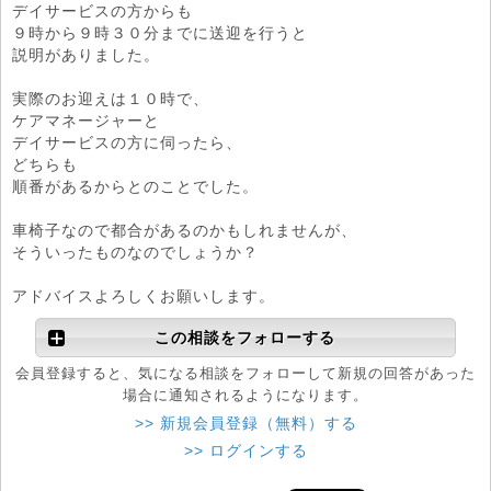
デイサービスの方からも
９時から９時３０分までに送迎を行うと
説明がありました。
実際のお迎えは１０時で、
ケアマネージャーと
デイサービスの方に伺ったら、
どちらも
順番があるからとのことでした。
車椅子なので都合があるのかもしれませんが、
そういったものなのでしょうか？
アドバイスよろしくお願いします。
この相談をフォローする
会員登録すると、気になる相談をフォローして新規の回答があった
場合に通知されるようになります。
>> 新規会員登録（無料）する
>> ログインする