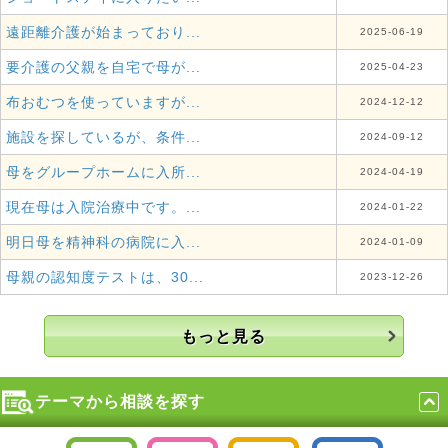
遠距離介護が始まっており...
2025-06-19
要介護の父親を自宅で母が...
2025-04-23
布おむつを使っていますが...
2024-12-12
施設を探しているが、条件...
2024-09-12
母をグループホームに入所...
2024-04-19
現在母は入院治療中です。...
2024-01-22
明日母を精神科の病院に入...
2024-01-09
母親の認知度テストは、30...
2023-12-26
もっと見る
テーマから相談を探す