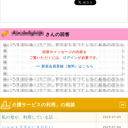
さんの回答
回答やメッセージの内容を
ご覧いただくには、
ログイン
が必要です。
>> 新規会員登録（無料）はこちら
「介護サービスの利用」の相談
私の母が、利用している訪...
2025-07-05
ショートステイに入りたい...
2025-07-04