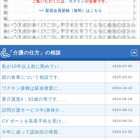
ご覧いただくには、
ログイン
が必要です。
>> 新規会員登録（無料）はこちら
「介護の仕方」の相談
私が10年以上前に勤めてい...
2025-07-05
親の食事について相談です。
2025-02-01
ワクチン接種は延命措置に...
2024-10-10
要介護度4：92歳の母です。...
2024-08-19
訪問介護サービス中(身体介...
2024-08-13
CV ポートを装着手術を受け...
2024-06-24
今年に成って認知症の母親...
2024-01-22