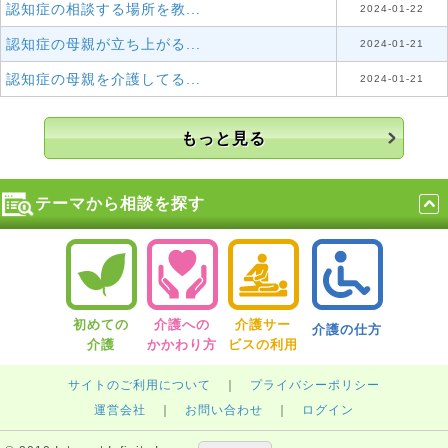
認知症の相談する場所を教...
2024-01-22
認知症の母親が立ち上がる...
2024-01-21
認知症の母親を介護してる...
2024-01-21
もっと見る
テーマから相談を探す
初めての
介護への
介護サー
介護の仕方
介護
かかわり方
ビスの利用
サイトのご利用について
｜
プライバシーポリシー
運営会社
｜
お問い合わせ
｜
ログイン