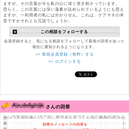
ますが、その言葉が今も私の心に深く突き刺さっています。
恐らく。この言葉には深い薀蓄が込められているようにも思え
ますが、一利用者の私には分かりせん。これは、ケアマネの本
音ですかそれとも冗談でしょうか。
この相談をフォローする
会員登録すると、気になる相談をフォローして新規の回答があった
場合に通知されるようになります。
>> 新規会員登録（無料）する
>> ログインする
さんの回答
回答やメッセージの内容を