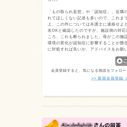
「もの取られ妄想」や「認知症」、近隣
れてほしくない記述も多いので、これま
上、この件については弁護士に連絡せよ
名OKと確認したのですが、施設側の対
ころ、これも断られました。母がこの施
環境の変化が認知症に影響することが懸
に対処すれば良いか、アドバイスをお願
会員登録すると、気になる相談をフォロー
>> 新規会員登録