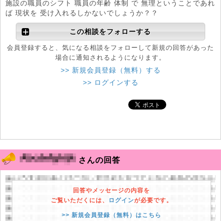
施設の職員のシフト 職員の年齢 体制 で 無理ということであれ
ば 現状を 受け入れるしかないでしょうか？？
この相談をフォローする
会員登録すると、気になる相談をフォローして新規の回答があった
場合に通知されるようになります。
>> 新規会員登録（無料）する
>> ログインする
さんの回答
回答やメッセージの内容を
ご覧いただくには、
ログイン
が必要です。
>> 新規会員登録（無料）はこちら