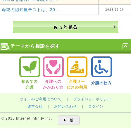
母親の認知度テストは、30...
2023-12-26
もっと見る
テーマから相談を探す
初めての
介護への
介護サー
介護の仕方
介護
かかわり方
ビスの利用
サイトのご利用について
｜
プライバシーポリシー
運営会社
｜
お問い合わせ
｜
ログイン
© 2010 Internet Infinity Inc.
PC版