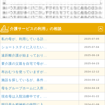
「介護サービスの利用」の相談
私の母が、利用している訪...
2025-07-05
ショートステイに入りたい...
2025-07-04
遠距離介護が始まっており...
2025-06-19
要介護の父親を自宅で母が...
2025-04-23
布おむつを使っていますが...
2024-12-12
施設を探しているが、条件...
2024-09-12
母をグループホームに入所...
2024-04-19
現在母は入院治療中です。...
2024-01-22
明日母を精神科の病院に入...
2024-01-09