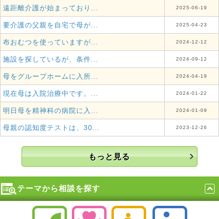
遠距離介護が始まっており...
2025-06-19
要介護の父親を自宅で母が...
2025-04-23
布おむつを使っていますが...
2024-12-12
施設を探しているが、条件...
2024-09-12
母をグループホームに入所...
2024-04-19
現在母は入院治療中です。...
2024-01-22
明日母を精神科の病院に入...
2024-01-09
母親の認知度テストは、30...
2023-12-26
もっと見る
テーマから相談を探す