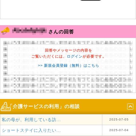
さんの回答
回答やメッセージの内容を
ご覧いただくには、
ログイン
が必要です。
>> 新規会員登録（無料）はこちら
「介護サービスの利用」の相談
私の母が、利用している訪...
2025-07-05
ショートステイに入りたい...
2025-07-04