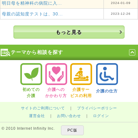
明日母を精神科の病院に入...
2024-01-09
母親の認知度テストは、30...
2023-12-26
もっと見る
テーマから相談を探す
初めての
介護への
介護サー
介護の仕方
介護
かかわり方
ビスの利用
サイトのご利用について
｜
プライバシーポリシー
運営会社
｜
お問い合わせ
｜
ログイン
© 2010 Internet Infinity Inc.
PC版