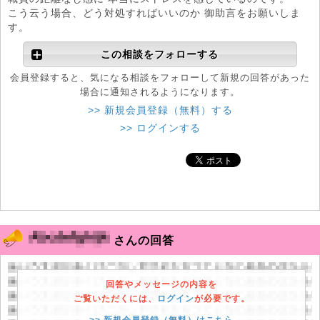
こう云う場合、どう対処すればいいのか 御助言をお願いしま
す。
この相談をフォローする
会員登録すると、気になる相談をフォローして新規の回答があった
場合に通知されるようになります。
>> 新規会員登録（無料）する
>> ログインする
さんの回答
回答やメッセージの内容を
ご覧いただくには、
ログイン
が必要です。
>> 新規会員登録（無料）はこちら