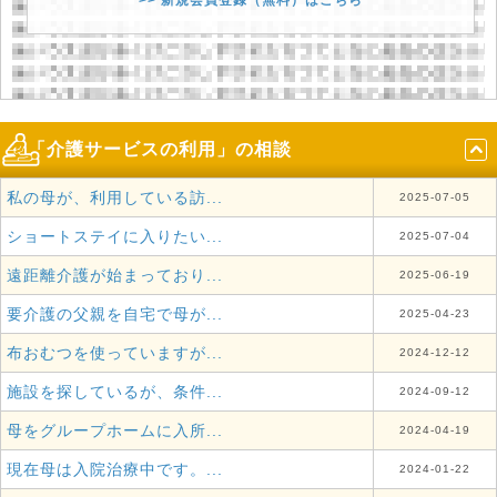
「介護サービスの利用」の相談
私の母が、利用している訪...
2025-07-05
ショートステイに入りたい...
2025-07-04
遠距離介護が始まっており...
2025-06-19
要介護の父親を自宅で母が...
2025-04-23
布おむつを使っていますが...
2024-12-12
施設を探しているが、条件...
2024-09-12
母をグループホームに入所...
2024-04-19
現在母は入院治療中です。...
2024-01-22