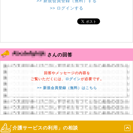
>> 新規会員登録（無料）する
>> ログインする
さんの回答
回答やメッセージの内容を
ご覧いただくには、
ログイン
が必要です。
>> 新規会員登録（無料）はこちら
「介護サービスの利用」の相談