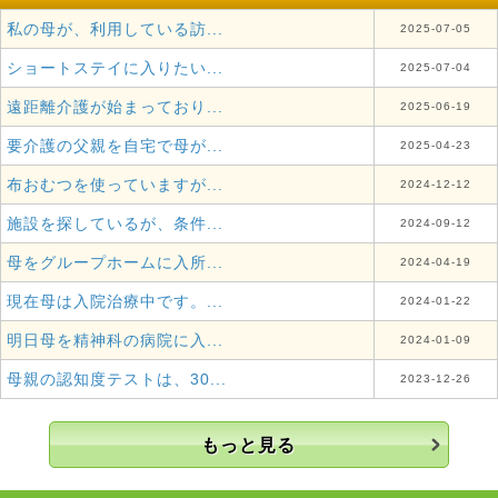
私の母が、利用している訪...
2025-07-05
ショートステイに入りたい...
2025-07-04
遠距離介護が始まっており...
2025-06-19
要介護の父親を自宅で母が...
2025-04-23
布おむつを使っていますが...
2024-12-12
施設を探しているが、条件...
2024-09-12
母をグループホームに入所...
2024-04-19
現在母は入院治療中です。...
2024-01-22
明日母を精神科の病院に入...
2024-01-09
母親の認知度テストは、30...
2023-12-26
もっと見る