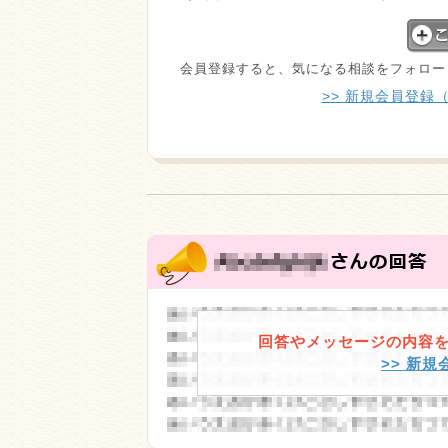
会員登録すると、気になる相談をフォロー
>> 新規会員登録
回答やメッセージの内容
>> 新