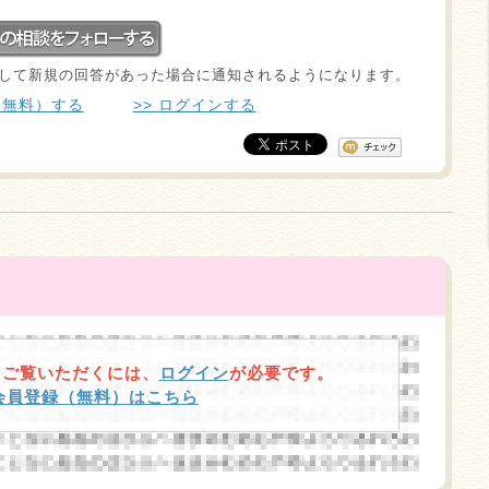
して新規の回答があった場合に通知されるようになります。
（無料）する
>> ログインする
をご覧いただくには、
ログイン
が必要です。
規会員登録（無料）はこちら