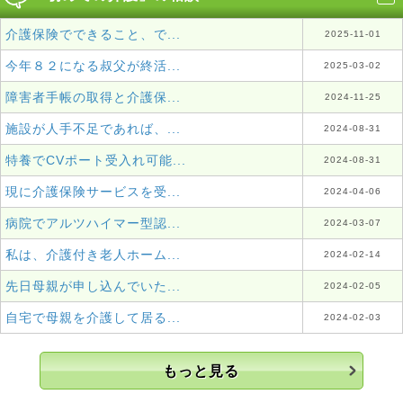
介護保険でできること、で...
2025-11-01
今年８２になる叔父が終活...
2025-03-02
障害者手帳の取得と介護保...
2024-11-25
施設が人手不足であれば、...
2024-08-31
特養でCVポート受入れ可能...
2024-08-31
現に介護保険サービスを受...
2024-04-06
病院でアルツハイマー型認...
2024-03-07
私は、介護付き老人ホーム...
2024-02-14
先日母親が申し込んでいた...
2024-02-05
自宅で母親を介護して居る...
2024-02-03
もっと見る