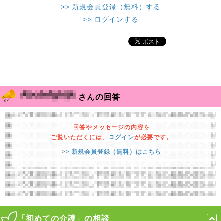
>> 新規会員登録（無料）する
>> ログインする
さんの回答
回答やメッセージの内容を
ご覧いただくには、
ログイン
が必要です。
>> 新規会員登録（無料）はこちら
「初めての介護」の相談