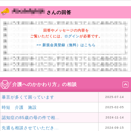
さんの回答
回答やメッセージの内容を
ご覧いただくには、
ログイン
が必要です。
>> 新規会員登録（無料）はこちら
「介護へのかかわり方」の相談
暴言が多くて困っています
2025-07-14
時短 介護 施設
2025-02-05
認知症の85歳の母の件で相...
2024-11-14
先週も相談させていただき...
2024-09-15