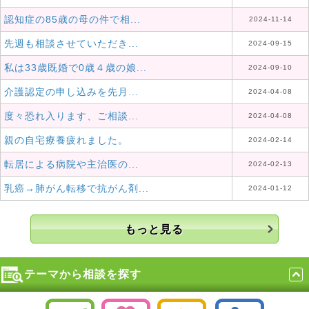
認知症の85歳の母の件で相...
2024-11-14
先週も相談させていただき...
2024-09-15
私は33歳既婚で0歳４歳の娘...
2024-09-10
介護認定の申し込みを先月...
2024-04-08
度々恐れ入ります、ご相談...
2024-04-08
親の自宅療養疲れました。
2024-02-14
転居による病院や主治医の...
2024-02-13
乳癌→肺がん転移で抗がん剤...
2024-01-12
もっと見る
テーマから相談を探す