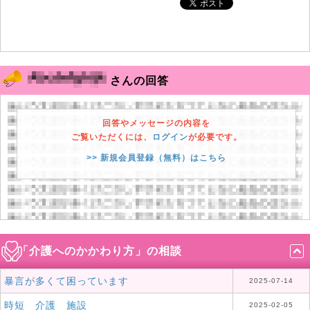
さんの回答
回答やメッセージの内容を
ご覧いただくには、
ログイン
が必要です。
>> 新規会員登録（無料）はこちら
「介護へのかかわり方」の相談
暴言が多くて困っています
2025-07-14
時短 介護 施設
2025-02-05