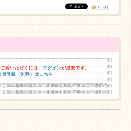
をご覧いただくには、
ログイン
が必要です。
規会員登録（無料）はこちら