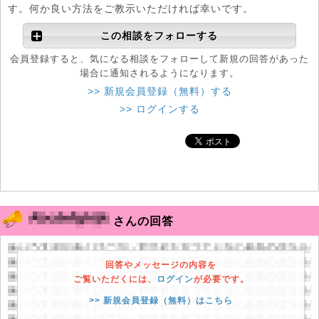
す。何か良い方法をご教示いただければ幸いです。
この相談をフォローする
会員登録すると、気になる相談をフォローして新規の回答があった
場合に通知されるようになります。
>> 新規会員登録（無料）する
>> ログインする
さんの回答
回答やメッセージの内容を
ご覧いただくには、
ログイン
が必要です。
>> 新規会員登録（無料）はこちら