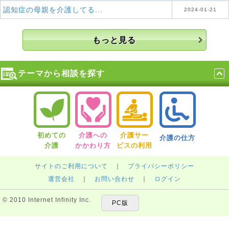
認知症の母親を介護してる...
2024-01-21
もっと見る
テーマから相談を探す
初めての
介護への
介護サー
介護の仕方
介護
かかわり方
ビスの利用
サイトのご利用について
｜
プライバシーポリシー
運営会社
｜
お問い合わせ
｜
ログイン
© 2010 Internet Infinity Inc.
PC版