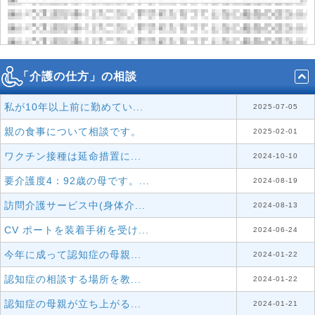
「介護の仕方」の相談
私が10年以上前に勤めてい...
2025-07-05
親の食事について相談です。
2025-02-01
ワクチン接種は延命措置に...
2024-10-10
要介護度4：92歳の母です。...
2024-08-19
訪問介護サービス中(身体介...
2024-08-13
CV ポートを装着手術を受け...
2024-06-24
今年に成って認知症の母親...
2024-01-22
認知症の相談する場所を教...
2024-01-22
認知症の母親が立ち上がる...
2024-01-21