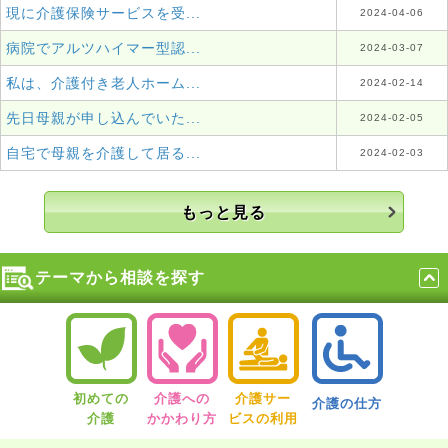
現に介護保険サービスを受...
2024-04-06
病院でアルツハイマー型認...
2024-03-07
私は、介護付き老人ホーム...
2024-02-14
先日母親が申し込んでいた...
2024-02-05
自宅で母親を介護して居る...
2024-02-03
もっと見る
テーマから相談を探す
初めての
介護への
介護サー
介護の仕方
介護
かかわり方
ビスの利用