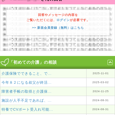
回答やメッセージの内容を
ご覧いただくには、
ログイン
が必要です。
>> 新規会員登録（無料）はこちら
「初めての介護」の相談
介護保険でできること、で...
2025-11-01
今年８２になる叔父が終活...
2025-03-02
障害者手帳の取得と介護保...
2024-11-25
施設が人手不足であれば、...
2024-08-31
特養でCVポート受入れ可能...
2024-08-31