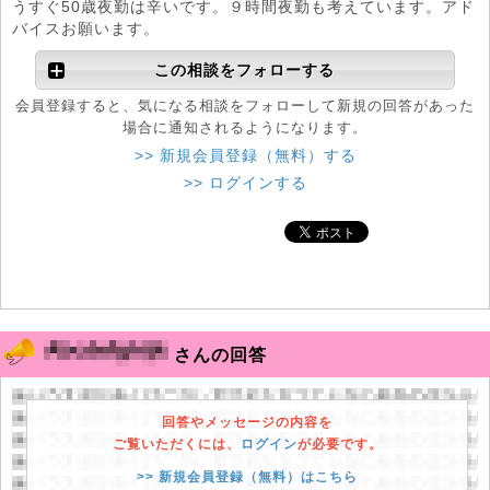
うすぐ50歳夜勤は辛いです。９時間夜勤も考えています。アド
バイスお願います。
この相談をフォローする
会員登録すると、気になる相談をフォローして新規の回答があった
場合に通知されるようになります。
>> 新規会員登録（無料）する
>> ログインする
さんの回答
回答やメッセージの内容を
ご覧いただくには、
ログイン
が必要です。
>> 新規会員登録（無料）はこちら