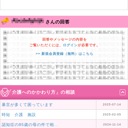
さんの回答
回答やメッセージの内容を
ご覧いただくには、
ログイン
が必要です。
>> 新規会員登録（無料）はこちら
「介護へのかかわり方」の相談
暴言が多くて困っています
2025-07-14
時短 介護 施設
2025-02-05
認知症の85歳の母の件で相...
2024-11-14