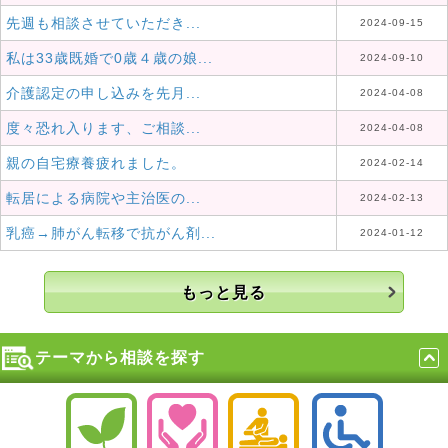
先週も相談させていただき...
2024-09-15
私は33歳既婚で0歳４歳の娘...
2024-09-10
介護認定の申し込みを先月...
2024-04-08
度々恐れ入ります、ご相談...
2024-04-08
親の自宅療養疲れました。
2024-02-14
転居による病院や主治医の...
2024-02-13
乳癌→肺がん転移で抗がん剤...
2024-01-12
もっと見る
テーマから相談を探す