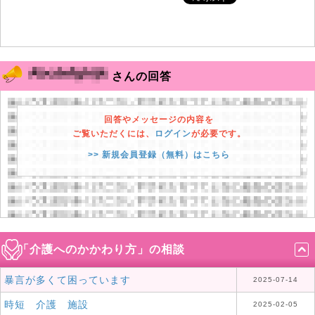
さんの回答
回答やメッセージの内容を
ご覧いただくには、
ログイン
が必要です。
>> 新規会員登録（無料）はこちら
「介護へのかかわり方」の相談
暴言が多くて困っています
2025-07-14
時短 介護 施設
2025-02-05