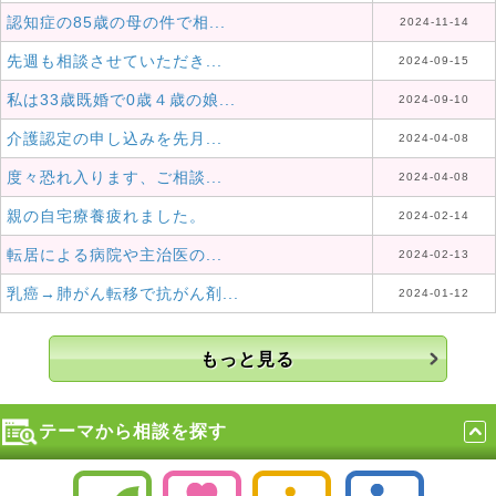
認知症の85歳の母の件で相...
2024-11-14
先週も相談させていただき...
2024-09-15
私は33歳既婚で0歳４歳の娘...
2024-09-10
介護認定の申し込みを先月...
2024-04-08
度々恐れ入ります、ご相談...
2024-04-08
親の自宅療養疲れました。
2024-02-14
転居による病院や主治医の...
2024-02-13
乳癌→肺がん転移で抗がん剤...
2024-01-12
もっと見る
テーマから相談を探す