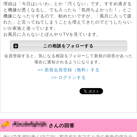
理由は「今日はいいわ」とか「汚くない」です。すすめ過ぎる
と機嫌が悪くなるし、でも入ったら「気持ちよかった！」とご
機嫌になったりするので、勧めたいですが、「風呂に入って疲
れた」と言ってねてしまうことも増えてきたのでどうしたらい
いか家族と迷っています。
お風呂に入らないとぼんやりTVを見ています。
この相談をフォローする
会員登録すると、気になる相談をフォローして新規の回答があった
場合に通知されるようになります。
>> 新規会員登録（無料）する
>> ログインする
さんの回答