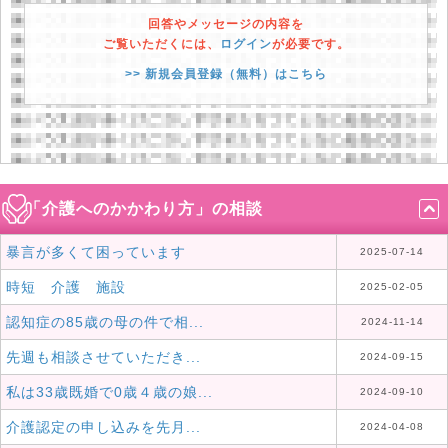
回答やメッセージの内容を
ご覧いただくには、
ログイン
が必要です。
>> 新規会員登録（無料）はこちら
「介護へのかかわり方」の相談
暴言が多くて困っています
2025-07-14
時短 介護 施設
2025-02-05
認知症の85歳の母の件で相...
2024-11-14
先週も相談させていただき...
2024-09-15
私は33歳既婚で0歳４歳の娘...
2024-09-10
介護認定の申し込みを先月...
2024-04-08