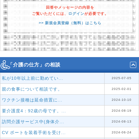
回答やメッセージの内容を
ご覧いただくには、
ログイン
が必要です。
>> 新規会員登録（無料）はこちら
「介護の仕方」の相談
私が10年以上前に勤めてい...
2025-07-05
親の食事について相談です。
2025-02-01
ワクチン接種は延命措置に...
2024-10-10
要介護度4：92歳の母です。...
2024-08-19
訪問介護サービス中(身体介...
2024-08-13
CV ポートを装着手術を受け...
2024-06-24