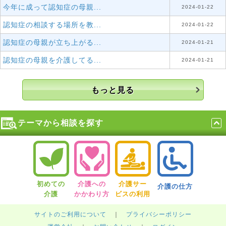
今年に成って認知症の母親...
2024-01-22
認知症の相談する場所を教...
2024-01-22
認知症の母親が立ち上がる...
2024-01-21
認知症の母親を介護してる...
2024-01-21
もっと見る
テーマから相談を探す
初めての
介護への
介護サー
介護の仕方
介護
かかわり方
ビスの利用
サイトのご利用について
｜
プライバシーポリシー