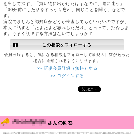
を出して探す」「買い物に出かけたはずなのに、道に迷う」
「30分前にした話をすっかり忘れ、同じことを聞く」などで
す。
病院できちんと認知症かどうか検査してもらいたいのですが、
本人に話すと「たまたまど忘れしただけ」と言って、拒否しま
す。うまく説得する方法はないでしょうか？
この相談をフォローする
会員登録すると、気になる相談をフォローして新規の回答があった
場合に通知されるようになります。
>> 新規会員登録（無料）する
>> ログインする
さんの回答