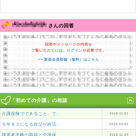
さんの回答
回答やメッセージの内容を
ご覧いただくには、
ログイン
が必要です。
>> 新規会員登録（無料）はこちら
「初めての介護」の相談
介護保険でできること、で...
2025-11-01
今年８２になる叔父が終活...
2025-03-02
障害者手帳の取得と介護保...
2024-11-25