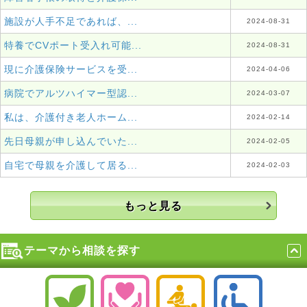
施設が人手不足であれば、...
2024-08-31
特養でCVポート受入れ可能...
2024-08-31
現に介護保険サービスを受...
2024-04-06
病院でアルツハイマー型認...
2024-03-07
私は、介護付き老人ホーム...
2024-02-14
先日母親が申し込んでいた...
2024-02-05
自宅で母親を介護して居る...
2024-02-03
もっと見る
テーマから相談を探す