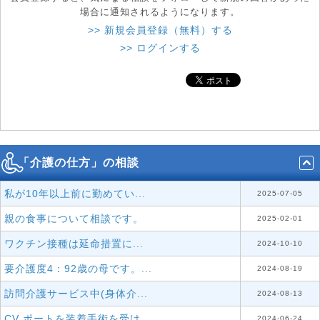
場合に通知されるようになります。
>> 新規会員登録（無料）する
>> ログインする
「介護の仕方」の相談
私が10年以上前に勤めてい...
2025-07-05
親の食事について相談です。
2025-02-01
ワクチン接種は延命措置に...
2024-10-10
要介護度4：92歳の母です。...
2024-08-19
訪問介護サービス中(身体介...
2024-08-13
CV ポートを装着手術を受け...
2024-06-24