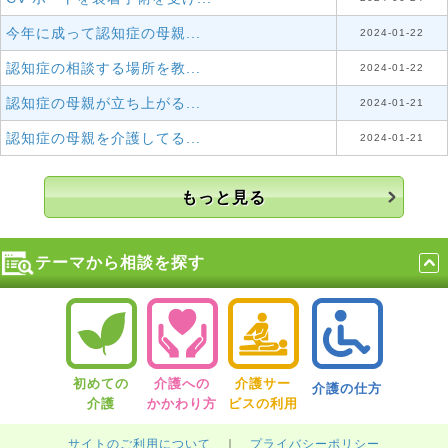
今年に成って認知症の母親...
2024-01-22
認知症の相談する場所を教...
2024-01-22
認知症の母親が立ち上がる...
2024-01-21
認知症の母親を介護してる...
2024-01-21
もっと見る
テーマから相談を探す
初めての
介護への
介護サー
介護の仕方
介護
かかわり方
ビスの利用
サイトのご利用について
｜
プライバシーポリシー