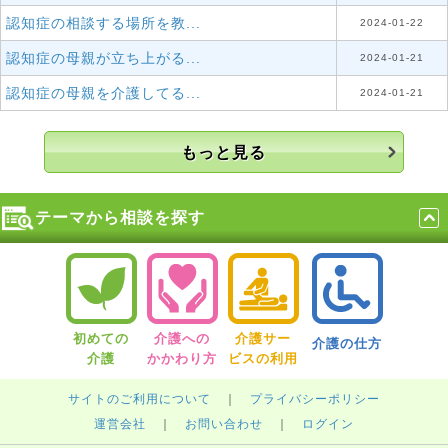
認知症の相談する場所を教...
2024-01-22
認知症の母親が立ち上がる...
2024-01-21
認知症の母親を介護してる...
2024-01-21
もっと見る
テーマから相談を探す
初めての
介護への
介護サー
介護の仕方
介護
かかわり方
ビスの利用
サイトのご利用について
｜
プライバシーポリシー
運営会社
｜
お問い合わせ
｜
ログイン