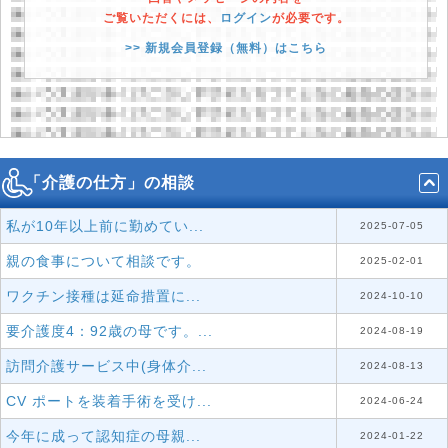
ご覧いただくには、
ログイン
が必要です。
>> 新規会員登録（無料）はこちら
「介護の仕方」の相談
私が10年以上前に勤めてい...
2025-07-05
親の食事について相談です。
2025-02-01
ワクチン接種は延命措置に...
2024-10-10
要介護度4：92歳の母です。...
2024-08-19
訪問介護サービス中(身体介...
2024-08-13
CV ポートを装着手術を受け...
2024-06-24
今年に成って認知症の母親...
2024-01-22