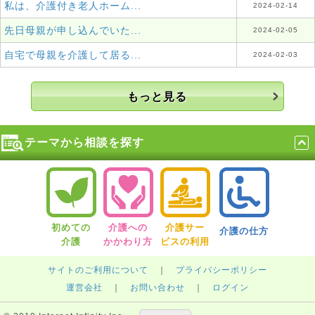
私は、介護付き老人ホーム...
2024-02-14
先日母親が申し込んでいた...
2024-02-05
自宅で母親を介護して居る...
2024-02-03
もっと見る
テーマから相談を探す
初めての
介護への
介護サー
介護の仕方
介護
かかわり方
ビスの利用
サイトのご利用について
｜
プライバシーポリシー
運営会社
｜
お問い合わせ
｜
ログイン