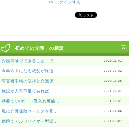
>> ログインする
「初めての介護」の相談
介護保険でできること、で...
2025-11-01
今年８２になる叔父が終活...
2025-03-02
障害者手帳の取得と介護保...
2024-11-25
施設が人手不足であれば、...
2024-08-31
特養でCVポート受入れ可能...
2024-08-31
現に介護保険サービスを受...
2024-04-06
病院でアルツハイマー型認...
2024-03-07