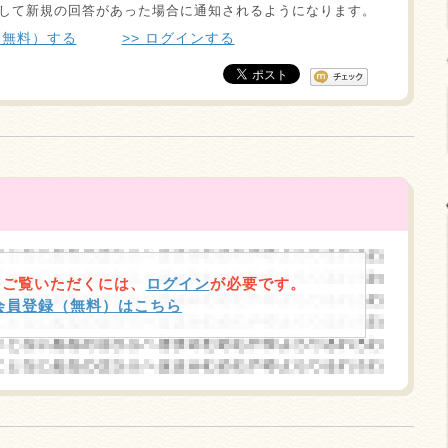
して新規の回答があった場合に通知されるようになります。
（無料）する
>> ログインする
をご覧いただくには、
ログイン
が必要です。
規会員登録（無料）はこちら