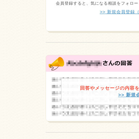
会員登録すると、気になる相談をフォロー
>> 新規会員登録
回答やメッセージの内容
>> 新