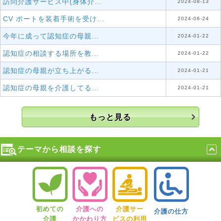
訪問介護サービス中(身体介...
2024-08-13
CV ポートを装着手術を受け...
2024-06-24
今年に成って認知症の母親...
2024-01-22
認知症の相談する場所を教...
2024-01-22
認知症の母親が立ち上がる...
2024-01-21
認知症の母親を介護してる...
2024-01-21
もっと見る
テーマから相談を探す
初めての
介護への
介護サー
介護の仕方
介護
かかわり方
ビスの利用