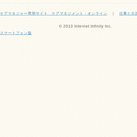
ケアマネジャー専用サイト ケアマネジメント・オンライン
｜
仕事と介
© 2010 Internet Infinity Inc.
スマートフォン版