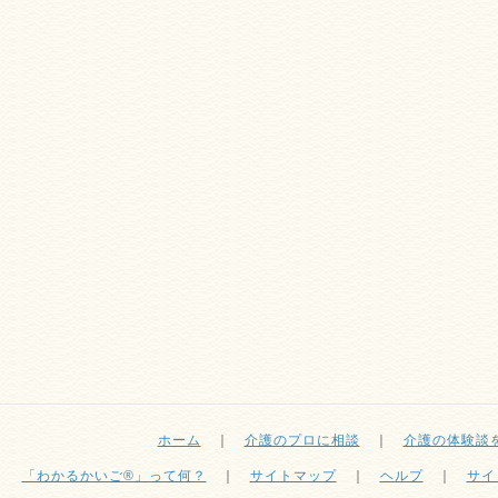
ホーム
｜
介護のプロに相談
｜
介護の体験談
「わかるかいご®」って何？
｜
サイトマップ
｜
ヘルプ
｜
サイ