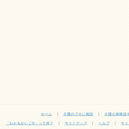
ホーム
｜
介護のプロに相談
｜
介護の体験談
「わかるかいご®」って何？
｜
サイトマップ
｜
ヘルプ
｜
サイ