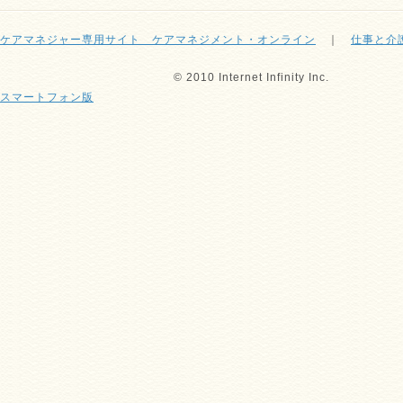
ケアマネジャー専用サイト ケアマネジメント・オンライン
｜
仕事と介
© 2010 Internet Infinity Inc.
スマートフォン版