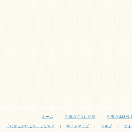
ホーム
｜
介護のプロに相談
｜
介護の体験談
「わかるかいご®」って何？
｜
サイトマップ
｜
ヘルプ
｜
サイ