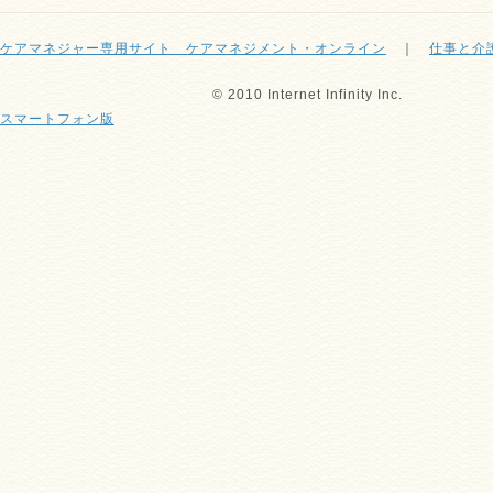
ケアマネジャー専用サイト ケアマネジメント・オンライン
｜
仕事と介
© 2010 Internet Infinity Inc.
スマートフォン版