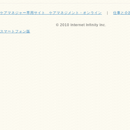
ケアマネジャー専用サイト ケアマネジメント・オンライン
｜
仕事と介
© 2010 Internet Infinity Inc.
スマートフォン版