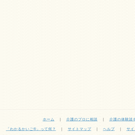
ホーム
｜
介護のプロに相談
｜
介護の体験談
「わかるかいご®」って何？
｜
サイトマップ
｜
ヘルプ
｜
サイ