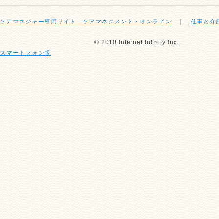
ケアマネジャー専用サイト ケアマネジメント・オンライン
｜
仕事と介
© 2010 Internet Infinity Inc.
スマートフォン版