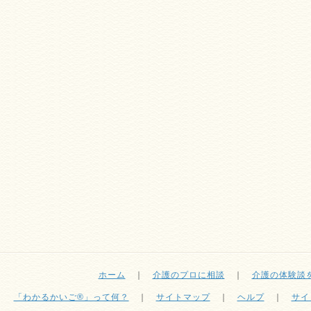
ホーム
｜
介護のプロに相談
｜
介護の体験談
「わかるかいご®」って何？
｜
サイトマップ
｜
ヘルプ
｜
サイ