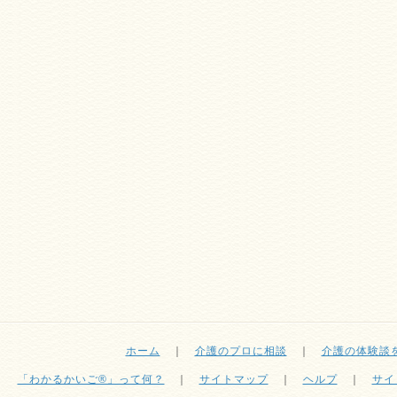
ホーム
｜
介護のプロに相談
｜
介護の体験談
「わかるかいご®」って何？
｜
サイトマップ
｜
ヘルプ
｜
サイ