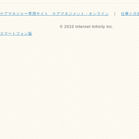
ケアマネジャー専用サイト ケアマネジメント・オンライン
｜
仕事と介
© 2010 Internet Infinity Inc.
スマートフォン版