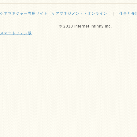
ケアマネジャー専用サイト ケアマネジメント・オンライン
｜
仕事と介
© 2010 Internet Infinity Inc.
スマートフォン版