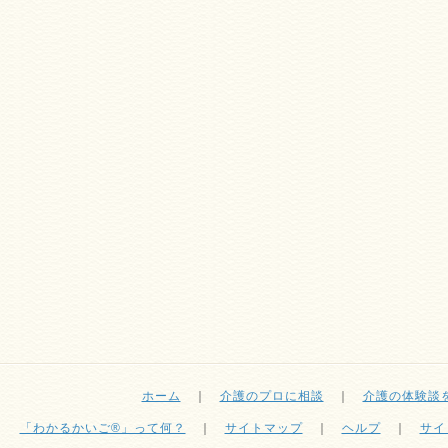
ホーム
｜
介護のプロに相談
｜
介護の体験談
「わかるかいご®」って何？
｜
サイトマップ
｜
ヘルプ
｜
サイ